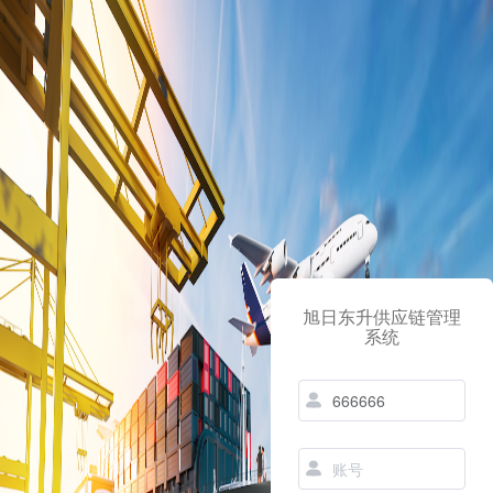
旭日东升供应链管理
系统